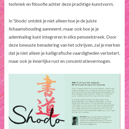
techniek en filosofie achter deze prachtige kunstvorm.
In ‘Shodo’ ontdek je niet alleen hoe je de juiste
lichaamshouding aanneemt, maar ook hoe je je
ademhaling kunt integreren in elke penseelstreek. Door
deze bewuste benadering van het schrijven, zal je merken
dat je niet alleen je kalligrafische vaardigheden verbetert,
maar ook je innerlijke rust en concentratievermogen.