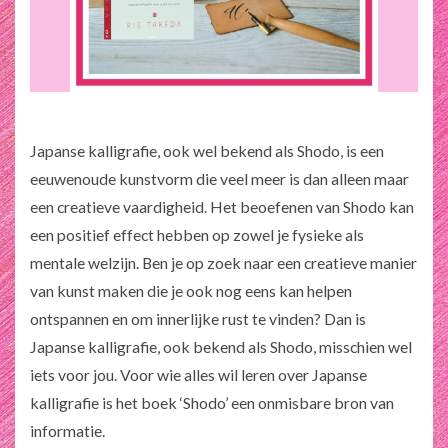
Japanse kalligrafie, ook wel bekend als Shodo, is een
eeuwenoude kunstvorm die veel meer is dan alleen maar
een creatieve vaardigheid. Het beoefenen van Shodo kan
een positief effect hebben op zowel je fysieke als
mentale welzijn. Ben je op zoek naar een creatieve manier
van kunst maken die je ook nog eens kan helpen
ontspannen en om innerlijke rust te vinden? Dan is
Japanse kalligrafie, ook bekend als Shodo, misschien wel
iets voor jou. Voor wie alles wil leren over Japanse
kalligrafie is het boek ‘Shodo’ een onmisbare bron van
informatie.