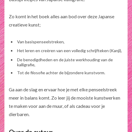
Zo komt in het boek alles aan bod over deze Japanse
creatieve kunst;
Van basispenseelstreken,
Het leren en creëren van een volledig schrijfteken (
Kanji
),
De benodigdheden en de juiste werkhouding van de
kalligrafie,
Tot de filosofie achter de bijzondere kunstvorm.
Ga aan de slag en ervaar hoe je met elke penseelstreek
meer in balans komt. Zo leer jij de mooiste kunstwerken
te maken voor aan de muur, of als cadeau voor je
dierbaren.