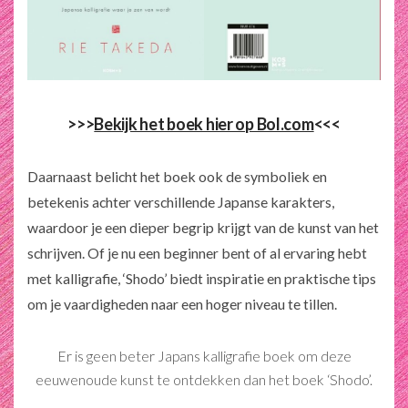
>>>
Bekijk het boek hier op Bol.com
<<<
Daarnaast belicht het boek ook de symboliek en
betekenis achter verschillende Japanse karakters,
waardoor je een dieper begrip krijgt van de kunst van het
schrijven. Of je nu een beginner bent of al ervaring hebt
met kalligrafie, ‘Shodo’ biedt inspiratie en praktische tips
om je vaardigheden naar een hoger niveau te tillen.
Er is geen beter Japans kalligrafie boek om deze
eeuwenoude kunst te ontdekken dan het boek ‘Shodo’.