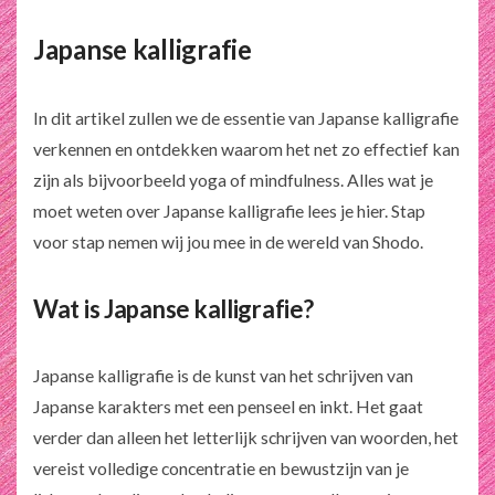
Japanse kalligrafie
In dit artikel zullen we de essentie van Japanse kalligrafie
verkennen en ontdekken waarom het net zo effectief kan
zijn als bijvoorbeeld yoga of mindfulness. Alles wat je
moet weten over Japanse kalligrafie lees je hier. Stap
voor stap nemen wij jou mee in de wereld van Shodo.
Wat is Japanse kalligrafie?
Japanse kalligrafie is de kunst van het schrijven van
Japanse karakters met een penseel en inkt. Het gaat
verder dan alleen het letterlijk schrijven van woorden, het
vereist volledige concentratie en bewustzijn van je