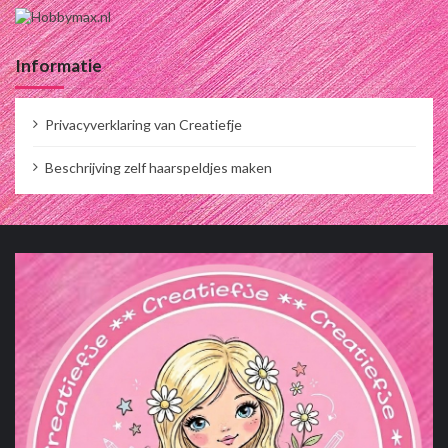
Informatie
Privacyverklaring van Creatiefje
Beschrijving zelf haarspeldjes maken