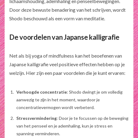
lichaamshouding, ademhaling en penseelbewegingen.
Door deze bewuste benadering van het schrijven, wordt
Shodo beschouwd als een vorm van meditatie.
De voordelen van Japanse kalligrafie
Net als bij yoga of mindfulness kan het beoefenen van
Japanse kalligrafie veel positieve effecten hebben op je
welzijn. Hier zijn een paar voordelen die je kunt ervaren:
Verhoogde concentratie
: Shodo dwingt je om volledig
aanwezig te zijn in het moment, waardoor je
concentratievermogen wordt verbeterd.
Stressvermindering
: Door je te focussen op de beweging
van het penseel en je ademhaling, kun je stress en
spanning verminderen.