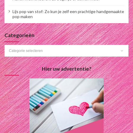
Lijs pop van stof: Zo kun je zelf een prachtige handgemaakte
pop maken
Categorieën
Categorieën
Hier uw advertentie?