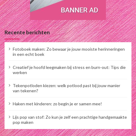
Recente berichten
Fotoboek maken: Zo bewaar je jouw mooiste herinneringen
in een echt boek
Creatief je hoofd leegmaken bij stress en burn-out: Tips die
werken
Tekenpotloden kiezen: welk potlood past bij jouw manier
van tekenen?
Haken met kinderen: zo begin je er samen mee!
Lijs pop van stof: Zo kun je zelf een prachtige handgemaakte
pop maken