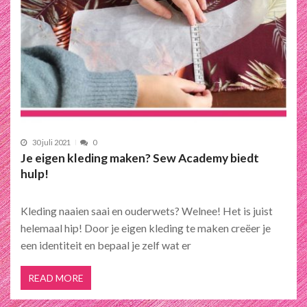
30 juli 2021
0
Je eigen kleding maken? Sew Academy biedt
hulp!
Kleding naaien saai en ouderwets? Welnee! Het is juist
helemaal hip! Door je eigen kleding te maken creëer je
een identiteit en bepaal je zelf wat er
READ MORE