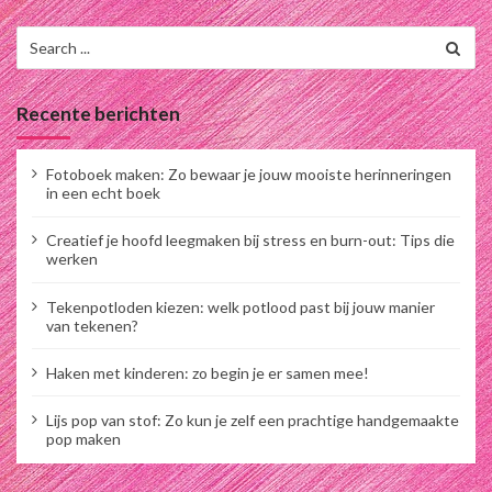
Search
for:
Recente berichten
Fotoboek maken: Zo bewaar je jouw mooiste herinneringen
in een echt boek
Creatief je hoofd leegmaken bij stress en burn-out: Tips die
werken
Tekenpotloden kiezen: welk potlood past bij jouw manier
van tekenen?
Haken met kinderen: zo begin je er samen mee!
Lijs pop van stof: Zo kun je zelf een prachtige handgemaakte
pop maken