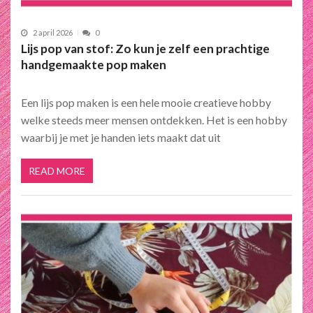
2 april 2026
0
Lijs pop van stof: Zo kun je zelf een prachtige
handgemaakte pop maken
Een lijs pop maken is een hele mooie creatieve hobby
welke steeds meer mensen ontdekken. Het is een hobby
waarbij je met je handen iets maakt dat uit
READ MORE