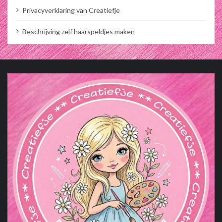
Privacyverklaring van Creatiefje
Beschrijving zelf haarspeldjes maken