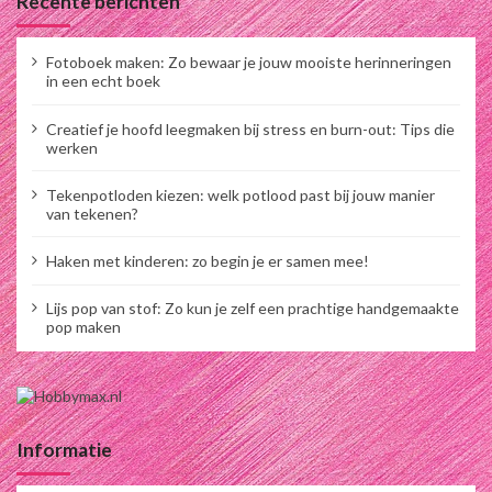
Recente berichten
Fotoboek maken: Zo bewaar je jouw mooiste herinneringen
in een echt boek
Creatief je hoofd leegmaken bij stress en burn-out: Tips die
werken
Tekenpotloden kiezen: welk potlood past bij jouw manier
van tekenen?
Haken met kinderen: zo begin je er samen mee!
Lijs pop van stof: Zo kun je zelf een prachtige handgemaakte
pop maken
Informatie