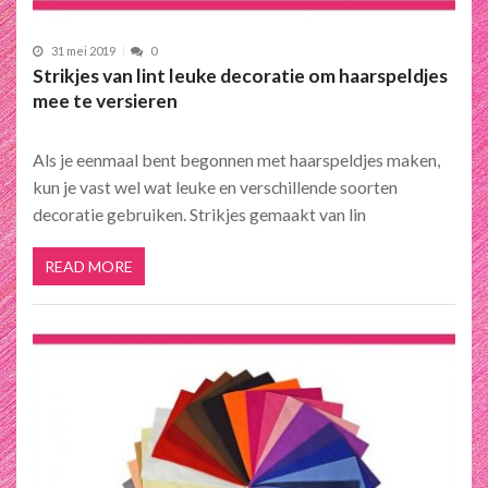
31 mei 2019
0
Strikjes van lint leuke decoratie om haarspeldjes
mee te versieren
Als je eenmaal bent begonnen met haarspeldjes maken,
kun je vast wel wat leuke en verschillende soorten
decoratie gebruiken. Strikjes gemaakt van lin
READ MORE