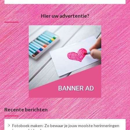
Hier uw advertentie?
Recente berichten
Fotoboek maken: Zo bewaar je jouw mooiste herinneringen