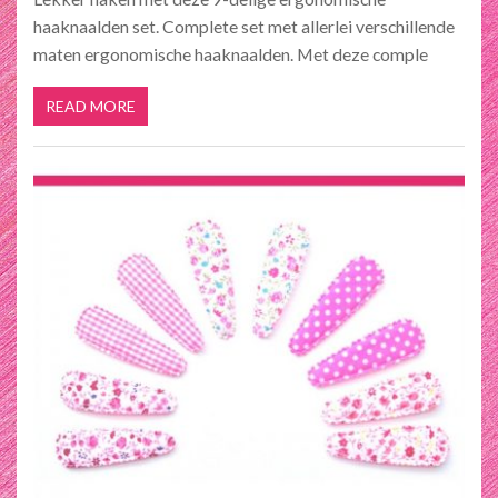
haaknaalden set. Complete set met allerlei verschillende
maten ergonomische haaknaalden. Met deze comple
READ MORE