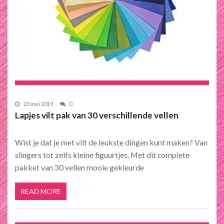
23 mei 2019
0
Lapjes vilt pak van 30 verschillende vellen
Wist je dat je met vilt de leukste dingen kunt maken? Van
slingers tot zelfs kleine figuurtjes. Met dit complete
pakket van 30 vellen mooie gekleurde
READ MORE