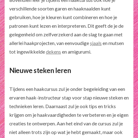
verschillende soorten garen en haaknaalden kunt
gebruiken, hoe je kleuren kunt combineren en hoe je
patronen kunt lezen en interpreteren. Dit geeft de je de
gelegenheid om zelfverzekerd aan de slag te gaan met
allerlei haakprojecten, van eenvoudige
sjaals
en mutsen
tot ingewikkelde
dekens
en amigurumi.
Nieuwe steken leren
Tijdens een haakcursus zul je onder begeleiding van een
ervaren haak-instructeur stap voor stap nieuwe steken en
technieken leren. Daarnaast zul je ook tips en tricks
krijgen om je haakvaardigheden te verbeteren en je eigen
creaties te ontwerpen. Aan het eind van de cursus zul je
niet alleen trots zijn op wat je hebt gemaakt, maar ook