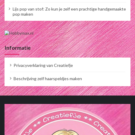
Lijs pop van stof: Zo kun je zelf een prachtige handgemaakte
pop maken
Informatie
Privacyverklaring van Creatiefje
Beschrijving zelf haarspeldjes maken