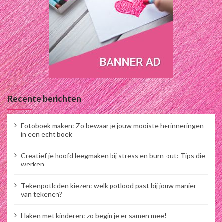
Recente berichten
Fotoboek maken: Zo bewaar je jouw mooiste herinneringen
in een echt boek
Creatief je hoofd leegmaken bij stress en burn-out: Tips die
werken
Tekenpotloden kiezen: welk potlood past bij jouw manier
van tekenen?
Haken met kinderen: zo begin je er samen mee!