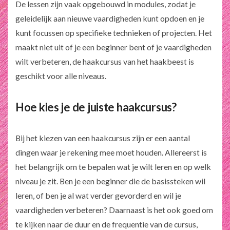
De lessen zijn vaak opgebouwd in modules, zodat je
geleidelijk aan nieuwe vaardigheden kunt opdoen en je
kunt focussen op specifieke technieken of projecten. Het
maakt niet uit of je een beginner bent of je vaardigheden
wilt verbeteren, de haakcursus van het haakbeest is
geschikt voor alle niveaus.
Hoe kies je de juiste haakcursus?
Bij het kiezen van een haakcursus zijn er een aantal
dingen waar je rekening mee moet houden. Allereerst is
het belangrijk om te bepalen wat je wilt leren en op welk
niveau je zit. Ben je een beginner die de basissteken wil
leren, of ben je al wat verder gevorderd en wil je
vaardigheden verbeteren? Daarnaast is het ook goed om
te kijken naar de duur en de frequentie van de cursus,