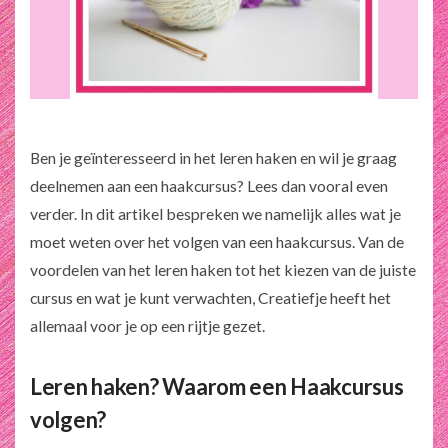
Ben je geïnteresseerd in het leren haken en wil je graag
deelnemen aan een haakcursus? Lees dan vooral even
verder. In dit artikel bespreken we namelijk alles wat je
moet weten over het volgen van een haakcursus. Van de
voordelen van het leren haken tot het kiezen van de juiste
cursus en wat je kunt verwachten, Creatiefje heeft het
allemaal voor je op een rijtje gezet.
Leren haken? Waarom een Haakcursus
volgen?