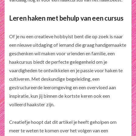
Leren haken met behulp van een cursus
Of je nu een creatieve hobbyist bent die op zoek is naar
een nieuwe uitdaging of iemand die graag handgemaakte
geschenken wil maken voor vrienden en familie, een
haakcursus biedt de perfecte gelegenheid om je
vaardigheden te ontwikkelen en je passie voor haken te
cultiveren. Met deskundige begeleiding, een
gestructureerde leeromgeving en een overvloed aan
inspiratie, kun jij binnen de kortste keren ook een
volleerd haakster zijn.
Creatiefje hoopt dat dit artikel je heeft geholpen om
meer te weten te komen over het volgen van een