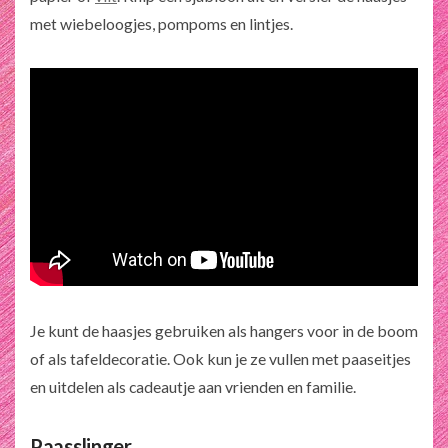
met wiebeloogjes, pompoms en lintjes.
Je kunt de haasjes gebruiken als hangers voor in de boom
of als tafeldecoratie. Ook kun je ze vullen met paaseitjes
en uitdelen als cadeautje aan vrienden en familie.
Paasslinger