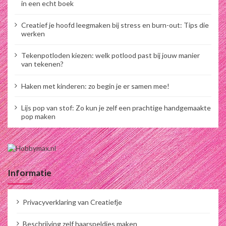
in een echt boek
Creatief je hoofd leegmaken bij stress en burn-out: Tips die
werken
Tekenpotloden kiezen: welk potlood past bij jouw manier
van tekenen?
Haken met kinderen: zo begin je er samen mee!
Lijs pop van stof: Zo kun je zelf een prachtige handgemaakte
pop maken
Informatie
Privacyverklaring van Creatiefje
Beschrijving zelf haarspeldjes maken