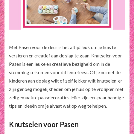
Met Pasen voor de deur is het altijd leuk om je huis te
versieren en creatief aan de slag te gaan. Knutselen voor
Pasen is een leuke en creatieve bezigheid om in de
stemming te komen voor dit lentefeest. Of je nu met de
kinderen aan de slag wilt of zelf lekker wilt knutselen, er
zijn genoeg mogelijkheden om je huis op te vrolijken met
zelfgemaakte paasdecoraties. Hier zijn een paar handige
tips en ideeën om je alvast wat op weg te helpen.
Knutselen voor Pasen