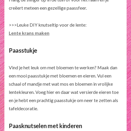
creëert meteen een gezellige paassfeer.
>>>Leuke DIY knutseltip voor de lente:
Lente krans maken
Paasstukje
Vind je het leuk om met bloemen te werken? Maak dan
een mooi paasstukje met bloemen en eieren. Vul een
schaal of mandje met wat mos en bloemen in vrolijke
lentekleuren. Voeg hier en daar wat versierde eieren toe
en je hebt een prachtig paasstukje om neer te zetten als
tafeldecoratie.
Paasknutselen met kinderen