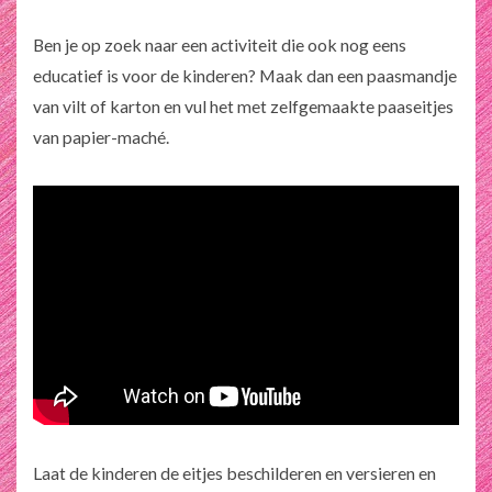
Ben je op zoek naar een activiteit die ook nog eens
educatief is voor de kinderen? Maak dan een paasmandje
van vilt of karton en vul het met zelfgemaakte paaseitjes
van papier-maché.
Laat de kinderen de eitjes beschilderen en versieren en