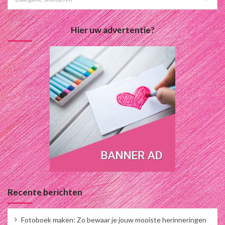
Hier uw advertentie?
Recente berichten
Fotoboek maken: Zo bewaar je jouw mooiste herinneringen