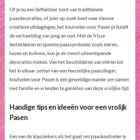
Of je nu een liefhebber bent van traditionele
paasdecoraties, of juist op zoek bent naar nieuwe
creatieve uitdagingen, het knutselen voor Pasen prikkelt
de verbeelding van jong en oud. Met de frisse
lentekleuren en speelse paassymbolen zoals eieren,
hazen en kuikens, kun je de meest uiteenlopende
decoraties maken. Van het beschilderen van eieren tot
het in elkaar zetten van een feestelijke paasslinger;
knutselen voor Pasen is een geweldige manier om samen
met familie en vrienden te genieten van deze vrolijke tijd.
Handige tips en ideeën voor een vrolijk
Pasen
Een van de klassiekers als het gaat om paasknutselen is