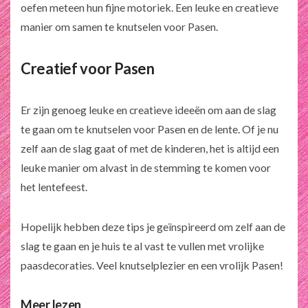
oefen meteen hun fijne motoriek. Een leuke en creatieve
manier om samen te knutselen voor Pasen.
Creatief voor Pasen
Er zijn genoeg leuke en creatieve ideeën om aan de slag
te gaan om te knutselen voor Pasen en de lente. Of je nu
zelf aan de slag gaat of met de kinderen, het is altijd een
leuke manier om alvast in de stemming te komen voor
het lentefeest.
Hopelijk hebben deze tips je geïnspireerd om zelf aan de
slag te gaan en je huis te al vast te vullen met vrolijke
paasdecoraties. Veel knutselplezier en een vrolijk Pasen!
Meer lezen