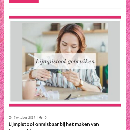
7 oktober 2019
0
Lijmpistool onmisbaar bij het maken van