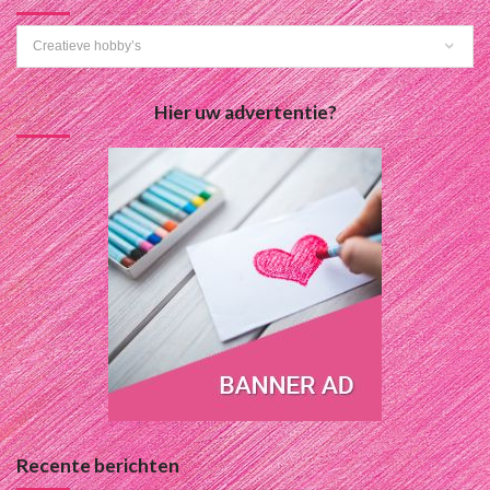
Categorieën
Hier uw advertentie?
Recente berichten