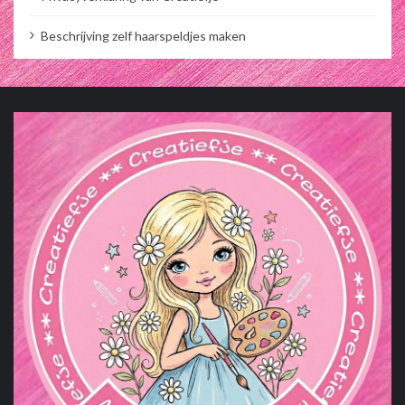
Beschrijving zelf haarspeldjes maken