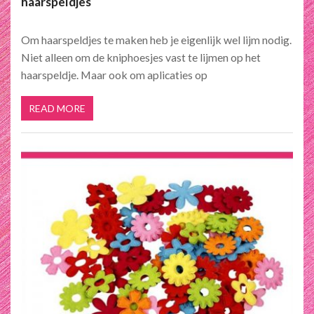
haarspeldjes
Om haarspeldjes te maken heb je eigenlijk wel lijm nodig.
Niet alleen om de kniphoesjes vast te lijmen op het
haarspeldje. Maar ook om aplicaties op
READ MORE