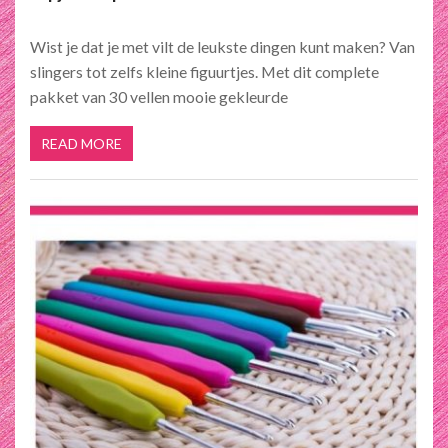
Wist je dat je met vilt de leukste dingen kunt maken? Van
slingers tot zelfs kleine figuurtjes. Met dit complete
pakket van 30 vellen mooie gekleurde
READ MORE