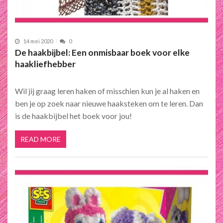
14 mei 2020
0
De haakbijbel: Een onmisbaar boek voor elke
haakliefhebber
Wil jij graag leren haken of misschien kun je al haken en
ben je op zoek naar nieuwe haaksteken om te leren. Dan
is de haakbijbel het boek voor jou!
READ MORE