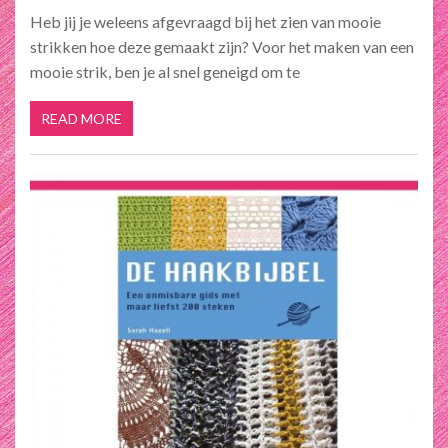
Heb jij je weleens afgevraagd bij het zien van mooie
strikken hoe deze gemaakt zijn? Voor het maken van een
mooie strik, ben je al snel geneigd om te
READ MORE