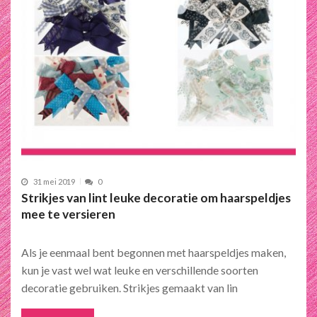
31 mei 2019
0
Strikjes van lint leuke decoratie om haarspeldjes
mee te versieren
Als je eenmaal bent begonnen met haarspeldjes maken,
kun je vast wel wat leuke en verschillende soorten
decoratie gebruiken. Strikjes gemaakt van lin