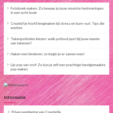
Fotoboek maken: Zo bewaar je jouw mooiste herinneringen
in een echt boek
Creatief je hoofd leegmaken bij stress en burn-out: Tips die
werken
Tekenpotloden kiezen: welk potlood past bij jouw manier
van tekenen?
Haken met kinderen: zo begin je er samen mee!
Lijs pop van stof: Zo kun je zelf een prachtige handgemaakte
pop maken
Informatie
Privacyverklaring van Creatiefje