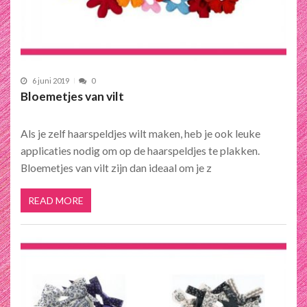
6 juni 2019
0
Bloemetjes van vilt
Als je zelf haarspeldjes wilt maken, heb je ook leuke
applicaties nodig om op de haarspeldjes te plakken.
Bloemetjes van vilt zijn dan ideaal om je z
READ MORE