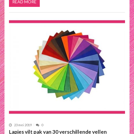
READ MORE
23 mei 2019
0
Lapjes vilt pak van 30 verschillende vellen